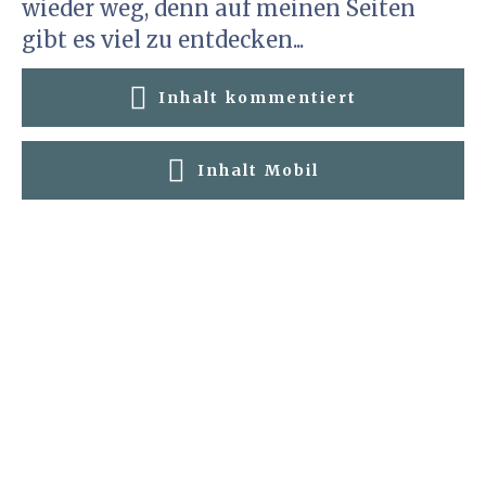
wieder weg, denn auf meinen Seiten
gibt es viel zu entdecken...
Inhalt kommentiert
Inhalt Mobil