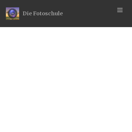
Die Fotoschule