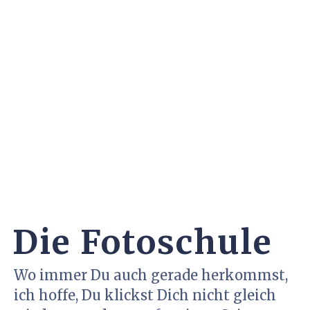
Die Fotoschule
Wo immer Du auch gerade herkommst,
ich hoffe, Du klickst Dich nicht gleich